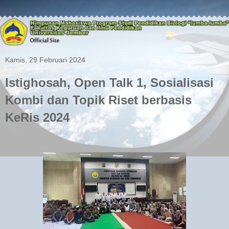
Kamis, 29 Februari 2024
Istighosah, Open Talk 1, Sosialisasi
Kombi dan Topik Riset berbasis
KeRis 2024