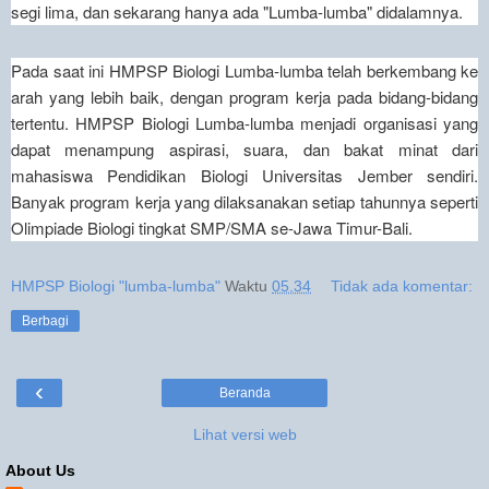
segi lima, dan sekarang hanya ada "Lumba-lumba" didalamnya.
Pada saat ini HMPSP Biologi Lumba-lumba telah berkembang ke
arah yang lebih baik, dengan program kerja pada bidang-bidang
tertentu.
HMPSP Biologi Lumba-lumba menjadi organisasi yang
dapat menampung aspirasi, suara, dan bakat minat dari
mahasiswa Pendidikan Biologi Universitas Jember sendiri.
Banyak program kerja yang dilaksanakan setiap tahunnya seperti
Olimpiade Biologi tingkat SMP/SMA se-Jawa Timur-Bali.
HMPSP Biologi "lumba-lumba"
Waktu
05.34
Tidak ada komentar:
Berbagi
‹
Beranda
Lihat versi web
About Us