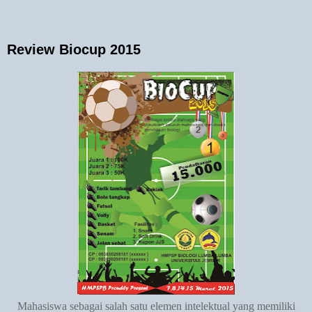
Review Biocup 2015
Mahasiswa sebagai salah satu elemen intelektual yang memiliki