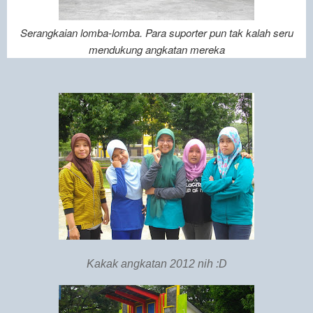
Serangkaian lomba-lomba. Para suporter pun tak kalah seru
mendukung angkatan mereka
Kakak angkatan 2012 nih :D