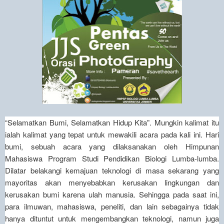
“Selamatkan Bumi, Selamatkan Hidup Kita”. Mungkin kalimat itu
ialah kalimat yang tepat untuk mewakili acara pada kali ini. Hari
bumi, sebuah acara yang dilaksanakan oleh Himpunan
Mahasiswa Program Studi Pendidikan Biologi Lumba-lumba.
Dilatar belakangi kemajuan teknologi di masa sekarang yang
mayoritas akan menyebabkan kerusakan lingkungan dan
kerusakan bumi karena ulah manusia. Sehingga pada saat ini,
para ilmuwan, mahasiswa, peneliti, dan lain sebagainya tidak
hanya dituntut untuk mengembangkan teknologi, namun juga