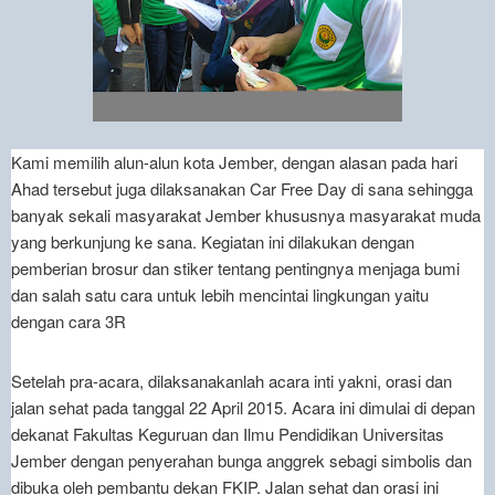
Kami memilih alun-alun kota Jember, dengan alasan pada hari
Ahad tersebut juga dilaksanakan Car Free Day di sana sehingga
banyak sekali masyarakat Jember khususnya masyarakat muda
yang berkunjung ke sana. Kegiatan ini dilakukan dengan
pemberian brosur dan stiker tentang pentingnya menjaga bumi
dan salah satu cara untuk lebih mencintai lingkungan yaitu
dengan cara 3R
Setelah pra-acara, dilaksanakanlah acara inti yakni, orasi dan
jalan sehat pada tanggal 22 April 2015. Acara ini dimulai di depan
dekanat Fakultas Keguruan dan Ilmu Pendidikan Universitas
Jember dengan penyerahan bunga anggrek sebagi simbolis dan
dibuka oleh pembantu dekan FKIP. Jalan sehat dan orasi ini