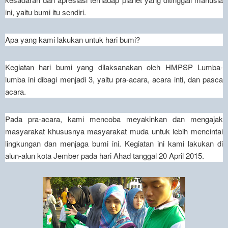
ini, yaitu bumi itu sendiri.
Apa yang kami lakukan untuk hari bumi?
Kegiatan hari bumi yang dilaksanakan oleh HMPSP Lumba-
lumba ini dibagi menjadi 3, yaitu pra-acara, acara inti, dan pasca
acara.
Pada pra-acara, kami mencoba meyakinkan dan mengajak
masyarakat khususnya masyarakat muda untuk lebih mencintai
lingkungan dan menjaga bumi ini. Kegiatan ini kami lakukan di
alun-alun kota Jember pada hari Ahad tanggal 20 April 2015.