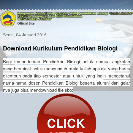
Senin, 04 Januari 2016
Download Kurikulum Pendidikan Biologi
Bagi teman-teman Pendidikan Biologi untuk semua angkatan
yang berminat untuk mengunduh mata kuliah apa aja yang harus
ditempuh pada tiap semester atau untuk yang ingin mengetahui
nama-nama dosen Pendidikan Biologi beserta alumni dan gelar
nya juga bisa mendownload file sbb: