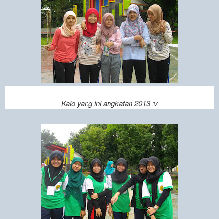
Kalo yang ini angkatan 2013 :v