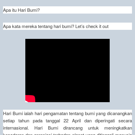
Apa itu Hari Bumi?
Apa kata mereka tentang hari bumi? Let’s check it out
Hari Bumi ialah hari pengamatan tentang bumi yang dicanangkan
setiap tahun pada tanggal 22 April dan diperingati secara
internasional. Hari Bumi dirancang untuk meningkatkan
kesadaran dan apresiasi terhadap planet yang ditinggali manusia