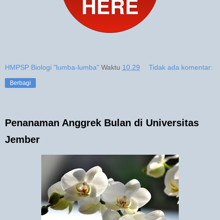
HMPSP Biologi "lumba-lumba"
Waktu
10.29
Tidak ada komentar:
Berbagi
Penanaman Anggrek Bulan di Universitas
Jember