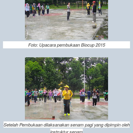
Foto: Upacara pembukaan Biocup 2015
Setelah Pembukaan dilaksanakan senam pagi yang dipimpin oleh
instruktur senam