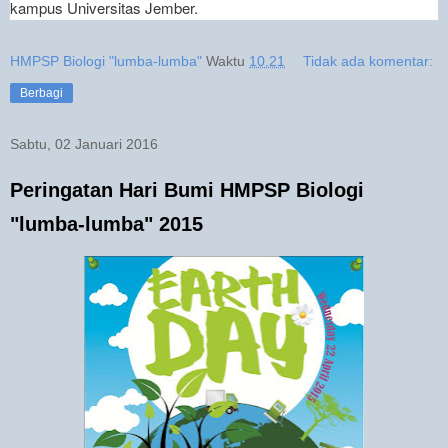
kampus Universitas Jember.
HMPSP Biologi "lumba-lumba"
Waktu
10.21
Tidak ada komentar:
Berbagi
Sabtu, 02 Januari 2016
Peringatan Hari Bumi HMPSP Biologi
"lumba-lumba" 2015