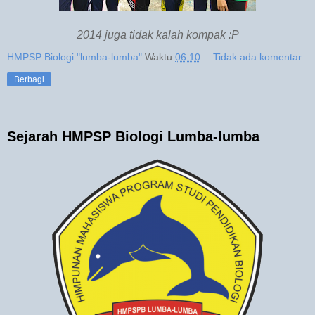
2014 juga tidak kalah kompak :P
HMPSP Biologi "lumba-lumba"
Waktu
06.10
Tidak ada komentar:
Berbagi
Sejarah HMPSP Biologi Lumba-lumba