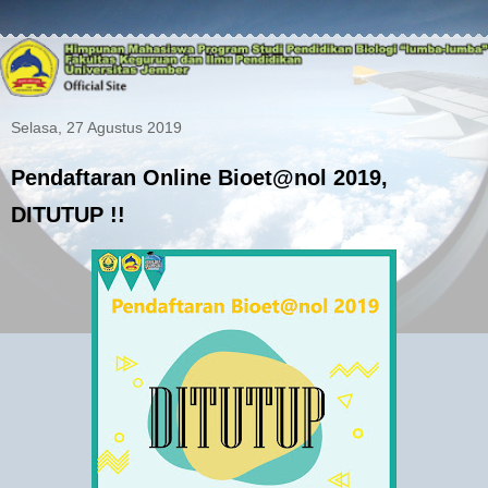
Selasa, 27 Agustus 2019
Pendaftaran Online Bioet@nol 2019,
DITUTUP !!