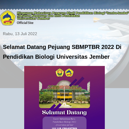
Rabu, 13 Juli 2022
Selamat Datang Pejuang SBMPTBR 2022 Di
Pendidikan Biologi Universitas Jember