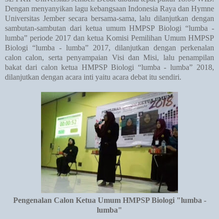
Dengan menyanyikan lagu kebangsaan Indonesia Raya dan Hymne
Universitas Jember secara bersama-sama, lalu dilanjutkan dengan
sambutan-sambutan dari ketua umum HMPSP Biologi “lumba -
lumba” periode 2017 dan ketua Komisi Pemilihan Umum HMPSP
Biologi “lumba - lumba” 2017, dilanjutkan dengan perkenalan
calon calon, serta penyampaian Visi dan Misi, lalu penampilan
bakat dari calon ketua HMPSP Biologi “lumba - lumba” 2018,
dilanjutkan dengan acara inti yaitu acara debat itu sendiri.
Pengenalan Calon Ketua Umum HMPSP Biologi "lumba -
lumba"