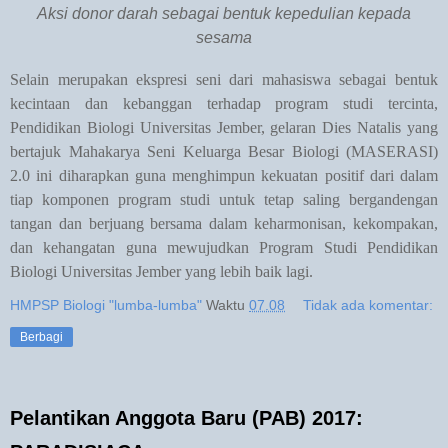
Aksi donor darah sebagai bentuk kepedulian kepada
sesama
Selain merupakan ekspresi seni dari mahasiswa sebagai bentuk
kecintaan dan kebanggan terhadap program studi tercinta,
Pendidikan Biologi Universitas Jember, gelaran Dies Natalis yang
bertajuk Mahakarya Seni Keluarga Besar Biologi (MASERASI)
2.0 ini diharapkan guna menghimpun kekuatan positif dari dalam
tiap komponen program studi untuk tetap saling bergandengan
tangan dan berjuang bersama dalam keharmonisan, kekompakan,
dan kehangatan guna mewujudkan Program Studi Pendidikan
Biologi Universitas Jember yang lebih baik lagi.
HMPSP Biologi "lumba-lumba"
Waktu
07.08
Tidak ada komentar:
Berbagi
Pelantikan Anggota Baru (PAB) 2017: