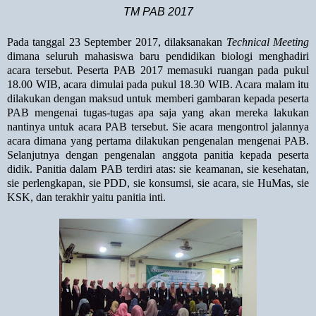
TM PAB 2017
Pada tanggal 23 September 2017, dilaksanakan
Technical Meeting
dimana seluruh mahasiswa baru pendidikan biologi menghadiri
acara tersebut. Peserta PAB 2017 memasuki ruangan pada pukul
18.00 WIB, acara dimulai pada pukul 18.30 WIB. Acara malam itu
dilakukan dengan maksud untuk memberi gambaran kepada peserta
PAB mengenai tugas-tugas apa saja yang akan mereka lakukan
nantinya untuk acara PAB tersebut. Sie acara mengontrol jalannya
acara dimana yang pertama dilakukan pengenalan mengenai PAB.
Selanjutnya dengan pengenalan anggota panitia kepada peserta
didik. Panitia dalam PAB terdiri atas: sie keamanan, sie kesehatan,
sie perlengkapan, sie PDD, sie konsumsi, sie acara, sie HuMas, sie
KSK, dan terakhir yaitu panitia inti.