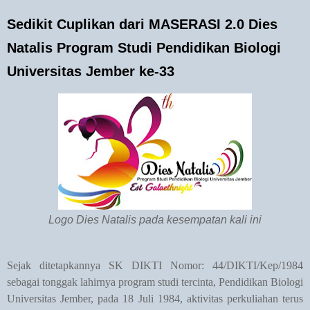
Sedikit Cuplikan dari MASERASI 2.0 Dies
Natalis Program Studi Pendidikan Biologi
Universitas Jember ke-33
Logo Dies Natalis pada kesempatan kali ini
Sejak ditetapkannya SK DIKTI Nomor: 44/DIKTI/Kep/1984
sebagai tonggak lahirnya program studi tercinta, Pendidikan Biologi
Universitas Jember, pada 18 Juli 1984, aktivitas perkuliahan terus