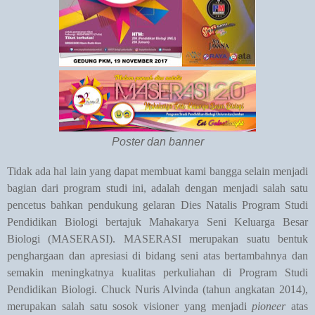
Poster dan banner
Tidak ada hal lain yang dapat membuat kami bangga selain menjadi
bagian dari program studi ini, adalah dengan menjadi salah satu
pencetus bahkan pendukung gelaran Dies Natalis Program Studi
Pendidikan Biologi bertajuk Mahakarya Seni Keluarga Besar
Biologi (MASERASI). MASERASI merupakan suatu bentuk
penghargaan dan apresiasi di bidang seni atas bertambahnya dan
semakin meningkatnya kualitas perkuliahan di Program Studi
Pendidikan Biologi. Chuck Nuris Alvinda (tahun angkatan 2014),
merupakan salah satu sosok visioner yang menjadi
pioneer
atas