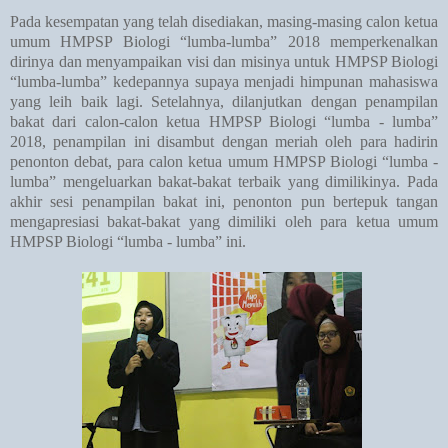
Pada kesempatan yang telah disediakan, masing-masing calon ketua
umum HMPSP Biologi “lumba-lumba” 2018 memperkenalkan
dirinya dan menyampaikan visi dan misinya untuk HMPSP Biologi
“lumba-lumba” kedepannya supaya menjadi himpunan mahasiswa
yang leih baik lagi. Setelahnya, dilanjutkan dengan penampilan
bakat dari calon-calon ketua HMPSP Biologi “lumba - lumba”
2018, penampilan ini disambut dengan meriah oleh para hadirin
penonton debat, para calon ketua umum HMPSP Biologi “lumba -
lumba” mengeluarkan bakat-bakat terbaik yang dimilikinya. Pada
akhir sesi penampilan bakat ini, penonton pun bertepuk tangan
mengapresiasi bakat-bakat yang dimiliki oleh para ketua umum
HMPSP Biologi “lumba - lumba” ini.