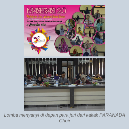
Lomba menyanyi di depan para juri dari kakak PARANADA
Choir