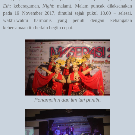
Eth
: keberagaman,
Night
: malam). Malam puncak dilaksanakan
pada 19 November 2017, dimulai sejak pukul 18.00 – selesai,
waktu-waktu harmonis yang penuh dengan kehangatan
kebersamaan itu berlalu begitu cepat.
Penampilan dari tim tari panitia