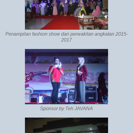
Penampilan fashion show dari perwakilan angkatan 2015-
2017
Sponsor by Teh JAVANA