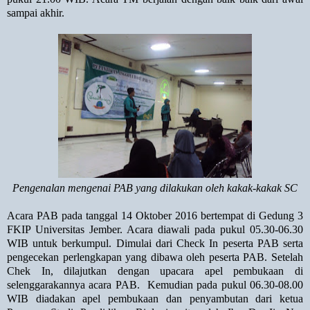
sampai akhir.
Pengenalan mengenai PAB yang dilakukan oleh kakak-kakak SC
Acara PAB pada tanggal 14 Oktober 2016 bertempat di Gedung 3
FKIP Universitas Jember. Acara diawali pada pukul 05.30-06.30
WIB untuk berkumpul. Dimulai dari Check In peserta PAB serta
pengecekan perlengkapan yang dibawa oleh peserta PAB. Setelah
Chek In, dilajutkan dengan upacara apel pembukaan di
selenggarakannya acara PAB.
Kemudian pada pukul 06.30-08.00
WIB diadakan apel pembukaan dan penyambutan dari ketua