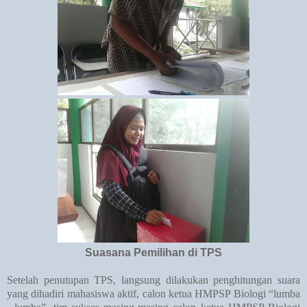
Suasana Pemilihan di TPS
Setelah penutupan TPS, langsung dilakukan penghitungan suara
yang dihadiri mahasiswa aktif, calon ketua HMPSP Biologi “lumba