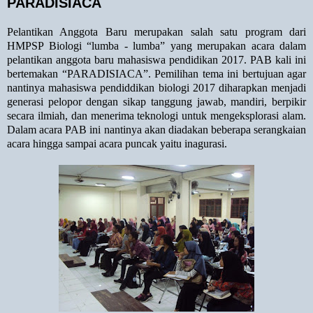
PARADISIACA
Pelantikan Anggota Baru merupakan salah satu program dari
HMPSP Biologi “lumba - lumba” yang merupakan acara dalam
pelantikan anggota baru mahasiswa pendidikan 2017.
PAB kali ini
bertemakan
“PARADISIACA”. Pemilihan tema ini bertujuan agar
nantinya mahasiswa pendiddikan biologi 2017 diharapkan menjadi
generasi pelopor dengan sikap tanggung jawab, mandiri, berpikir
secara ilmiah, dan menerima teknologi untuk mengeksplorasi alam.
Dalam acara PAB ini nantinya akan diadakan beberapa serangkaian
acara hingga sampai acara puncak yaitu inagurasi.