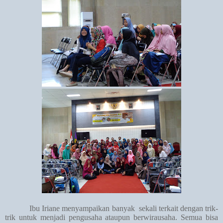
Ibu Iriane menyampaikan banyak
sekali terkait dengan trik-
trik untuk menjadi pengusaha ataupun berwirausaha. Semua bisa