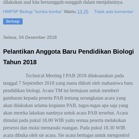
dilakukan asal kita bersungguh-sungguh dalam menjalaninya.
HMPSP Biologi "lumba-lumba"
Waktu
13.25
Tidak ada komentar:
Berbagi
Selasa, 04 Desember 2018
Pelantikan Anggota Baru Pendidikan Biologi
Tahun 2018
Technical Meeting I PAB 2018 dilaksanakan pada
tanggal 7 September 2018 yang mana diikuti oleh mahasiswa baru
pendidikan biologi. Acara TM ini bertujuan untuk memberi
gambaran kepada peserta PAB tentang serangkaian acara yang
akan dilakukan selama kegiatan PAB, tugas-tugas apa saja yang
akan mereka lakukan nantinya untuk acara PAB tersebut. Acara
dimulai pada pukul 18.00 WIB yaitu semua peserta melakukan
presensi dan mulai memasuki ruangan. Pada pukul 18.30 WIB
acara dibuka oleh sie acara. Sie acara bertugas untuk mengontrol