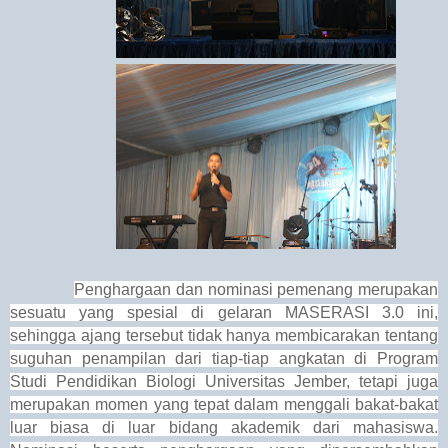
Penghargaan dan nominasi pemenang merupakan
sesuatu yang spesial di gelaran MASERASI 3.0 ini,
sehingga ajang tersebut tidak hanya membicarakan tentang
suguhan penampilan dari tiap-tiap angkatan di Program
Studi Pendidikan Biologi Universitas Jember, tetapi juga
merupakan momen yang tepat dalam menggali bakat-bakat
luar biasa di luar bidang akademik dari mahasiswa.