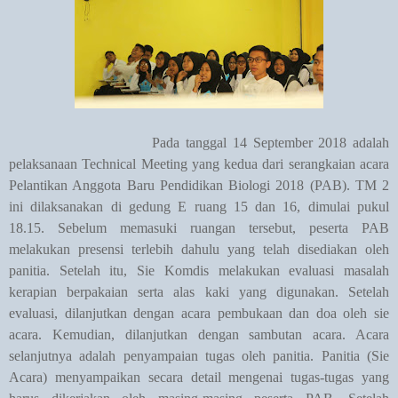
Pada tanggal 14 September 2018 adalah
pelaksanaan Technical Meeting yang kedua dari serangkaian acara
Pelantikan Anggota Baru Pendidikan Biologi 2018 (PAB). TM 2
ini dilaksanakan di gedung E ruang 15 dan 16, dimulai pukul
18.15. Sebelum memasuki ruangan tersebut, peserta PAB
melakukan presensi terlebih dahulu yang telah disediakan oleh
panitia. Setelah itu, Sie Komdis melakukan evaluasi masalah
kerapian berpakaian serta alas kaki yang digunakan. Setelah
evaluasi, dilanjutkan dengan acara pembukaan dan doa oleh sie
acara. Kemudian, dilanjutkan dengan sambutan acara. Acara
selanjutnya adalah penyampaian tugas oleh panitia. Panitia (Sie
Acara) menyampaikan secara detail mengenai tugas-tugas yang