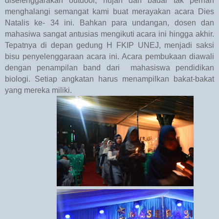
diselenggarakan outdoor, hujan dan badai tak pernah
menghalangi semangat kami buat merayakan acara Dies
Natalis ke- 34 ini. Bahkan para undangan, dosen dan
mahasiwa sangat antusias mengikuti acara ini hingga akhir.
Tepatnya di depan gedung H FKIP UNEJ, menjadi saksi
bisu penyelenggaraan acara ini. Acara pembukaan diawali
dengan penampilan band dari
mahasiswa pendidikan
biologi. Setiap angkatan harus menampilkan bakat-bakat
yang mereka miliki.