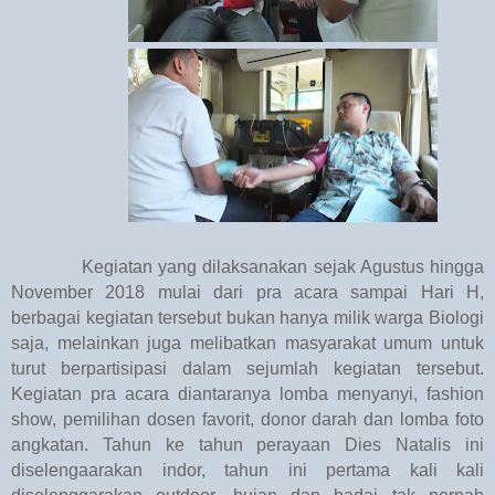
Kegiatan yang dilaksanakan sejak Agustus hingga
November 2018 mulai dari pra acara sampai Hari H,
berbagai kegiatan tersebut bukan hanya milik warga Biologi
saja, melainkan juga melibatkan masyarakat umum untuk
turut berpartisipasi dalam sejumlah kegiatan tersebut.
Kegiatan pra acara diantaranya lomba menyanyi, fashion
show, pemilihan dosen favorit, donor darah dan lomba foto
angkatan. Tahun ke tahun perayaan Dies Natalis ini
diselengaarakan indor, tahun ini pertama kali kali