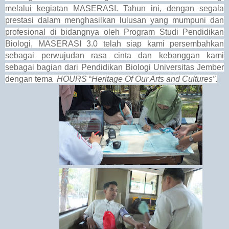
melalui kegiatan MASERASI. Tahun ini, dengan segala
prestasi dalam menghasilkan lulusan yang mumpuni dan
profesional di bidangnya oleh Program Studi Pendidikan
Biologi, MASERASI 3.0 telah siap kami persembahkan
sebagai perwujudan rasa cinta dan kebanggan kami
sebagai bagian dari Pendidikan Biologi Universitas Jember
dengan tema
HOURS
“
Heritage Of Our Arts and Cultures”
.