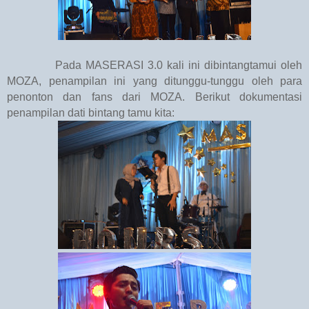
Pada MASERASI 3.0 kali ini dibintangtamui oleh
MOZA, penampilan ini yang ditunggu-tunggu oleh para
penonton dan fans dari MOZA. Berikut dokumentasi
penampilan dati bintang tamu kita: