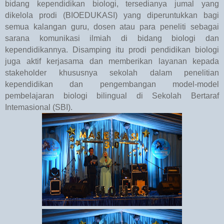
bidang kependidikan biologi, tersedianya jumal yang
dikelola prodi (BIOEDUKASI) yang diperuntukkan bagi
semua kalangan guru, dosen atau para peneliti sebagai
sarana komunikasi ilmiah di bidang biologi dan
kependidikannya. Disamping itu prodi pendidikan biologi
juga aktif kerjasama dan memberikan layanan kepada
stakeholder khususnya sekolah dalam penelitian
kependidikan dan pengembangan model-model
pembelajaran biologi bilingual di Sekolah Bertaraf
Intemasional (SBI).