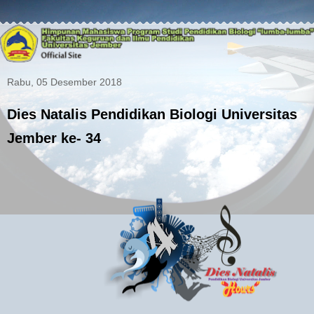
Rabu, 05 Desember 2018
Dies Natalis Pendidikan Biologi Universitas
Jember ke- 34