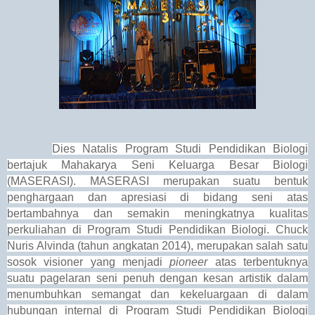
Dies Natalis Program Studi Pendidikan Biologi
bertajuk Mahakarya Seni Keluarga Besar Biologi
(MASERASI). MASERASI merupakan suatu bentuk
penghargaan dan apresiasi di bidang seni atas
bertambahnya dan semakin meningkatnya kualitas
perkuliahan di Program Studi Pendidikan Biologi. Chuck
Nuris Alvinda (tahun angkatan 2014), merupakan salah satu
sosok visioner yang menjadi
pioneer
atas terbentuknya
suatu pagelaran seni penuh dengan kesan artistik dalam
menumbuhkan semangat dan kekeluargaan di dalam
hubungan internal di Program Studi Pendidikan Biologi