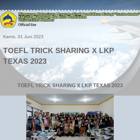
Kamis, 01 Juni 2023
TOEFL TRICK SHARING X LKP
TEXAS 2023
TOEFL TRICK SHARING X LKP TEXAS 2023