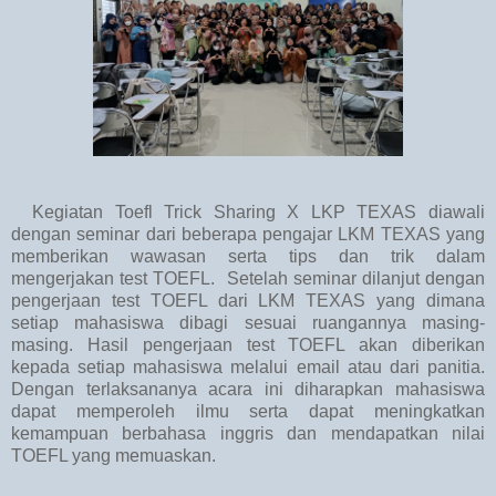
Kegiatan Toefl Trick Sharing X LKP TEXAS diawali
dengan seminar dari beberapa pengajar LKM TEXAS yang
memberikan wawasan serta tips dan trik dalam
mengerjakan test TOEFL. Setelah seminar dilanjut dengan
pengerjaan test TOEFL dari LKM TEXAS yang dimana
setiap mahasiswa dibagi sesuai ruangannya masing-
masing. Hasil pengerjaan test TOEFL akan diberikan
kepada setiap mahasiswa melalui email atau dari panitia.
Dengan terlaksananya acara ini diharapkan mahasiswa
dapat memperoleh ilmu serta dapat meningkatkan
kemampuan berbahasa inggris dan mendapatkan nilai
TOEFL yang memuaskan.