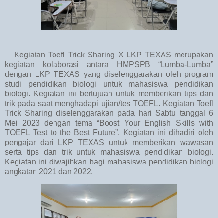
Kegiatan Toefl Trick Sharing X LKP TEXAS merupakan
kegiatan kolaborasi antara HMPSPB “Lumba-Lumba”
dengan LKP TEXAS yang diselenggarakan oleh program
studi pendidikan biologi untuk mahasiswa pendidikan
biologi. Kegiatan ini bertujuan untuk memberikan tips dan
trik pada saat menghadapi ujian/tes TOEFL. Kegiatan Toefl
Trick Sharing diselenggarakan pada hari Sabtu tanggal 6
Mei 2023 dengan tema “Boost Your English Skills with
TOEFL Test to the Best Future”. Kegiatan ini dihadiri oleh
pengajar dari LKP TEXAS untuk memberikan wawasan
serta tips dan trik untuk mahasiswa pendidikan biologi.
Kegiatan ini diwajibkan bagi mahasiswa pendidikan biologi
angkatan 2021 dan 2022.