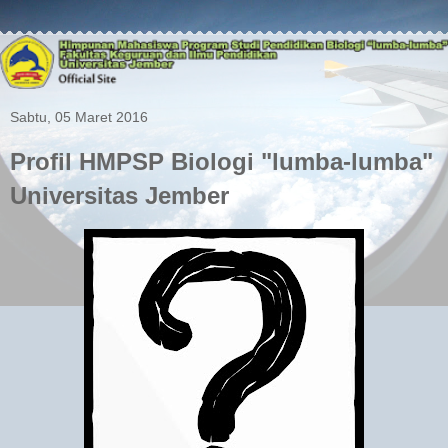
Sabtu, 05 Maret 2016
Profil HMPSP Biologi "lumba-lumba"
Universitas Jember