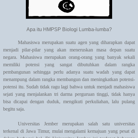
Apa itu HMPSP Biologi Lumba-lumba?
Mahasiswa merupakan suatu agen yang diharapkan dapat
menjadi pilar-pilar yang akan meneruskan masa depan suatu
negara. Mahasiswa merupakan orang-orang yang banyak sekali
memiliki potensi yang sangat dibutuhkan dalam rangka
pembangunan sehingga perlu adanya suatu wadah yang dapat
menampung dalam rangka membangun dan meningkatkan potensi-
potensi itu. Sudah tidak ragu lagi bahwa untuk menjadi mahasiswa
sejati yang menjalankan tri darma perguruan tinggi, tidak hanya
bisa dicapai dengan duduk, mengikuti perkuliahan, lalu pulang
begitu saja.
Universitas Jember merupakan salah satu universitas
terkenal di Jawa Timur, mulai mengalami kemajuan yang pesat di