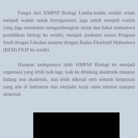
Fungsi dari HMPSP Biologi Lumba-lumba sendiri selain
menjadi wadah untuk berorganisasi, juga untuk menjadi wadah
yang juga membantu mengembangkan minat dan bakat mahasiswa
pendidikan biologi itu sendiri, menjadi jembatan antara Program
Studi dengan Fakultas ataupun dengan Badan Eksekutif Mahasiswa
(BEM) FKIP itu sendiri.
Harapan kedepannya ialah HMPSP Biologi ini menjadi
organisasi yang lebih baik lagi, baik itu dibidang akademik maupun
bidang non akademik, dan lebih dikenal oleh seluruh himpunan
yang ada di Indonesia dan menjalin kerja sama internal maupun
eksternal.