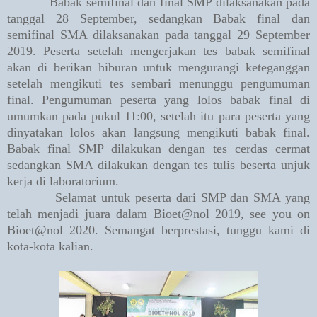
Babak semifinal dan final SMP dilaksanakan pada
tanggal 28 September, sedangkan Babak final dan
semifinal SMA dilaksanakan pada tanggal 29 September
2019. Peserta setelah mengerjakan tes babak semifinal
akan di berikan hiburan untuk mengurangi keteganggan
setelah mengikuti tes sembari menunggu pengumuman
final. Pengumuman peserta yang lolos babak final di
umumkan pada pukul 11:00, setelah itu para peserta yang
dinyatakan lolos akan langsung mengikuti babak final.
Babak final SMP dilakukan dengan tes cerdas cermat
sedangkan SMA dilakukan dengan tes tulis beserta unjuk
kerja di laboratorium.
Selamat untuk peserta dari SMP dan SMA yang
telah menjadi juara dalam Bioet@nol 2019, see you on
Bioet@nol 2020. Semangat berprestasi, tunggu kami di
kota-kota kalian.