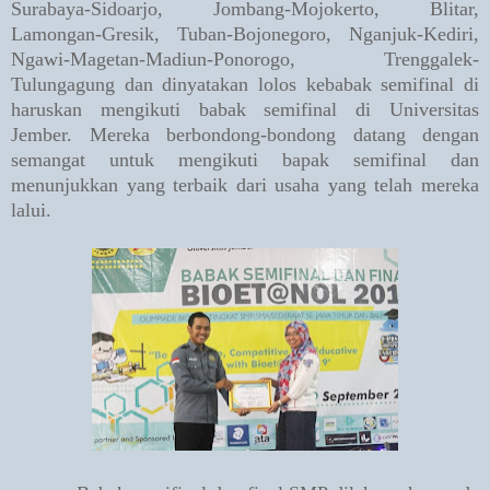
Surabaya-Sidoarjo, Jombang-Mojokerto, Blitar,
Lamongan-Gresik, Tuban-Bojonegoro, Nganjuk-Kediri,
Ngawi-Magetan-Madiun-Ponorogo, Trenggalek-
Tulungagung dan dinyatakan lolos kebabak semifinal di
haruskan mengikuti babak semifinal di Universitas
Jember. Mereka berbondong-bondong datang dengan
semangat untuk mengikuti bapak semifinal dan
menunjukkan yang terbaik dari usaha yang telah mereka
lalui.