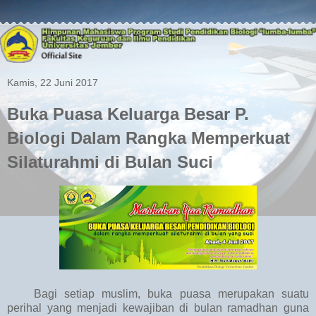
Kamis, 22 Juni 2017
Buka Puasa Keluarga Besar P.
Biologi Dalam Rangka Memperkuat
Silaturahmi di Bulan Suci
Bagi setiap muslim, buka puasa merupakan suatu
perihal yang menjadi kewajiban di bulan ramadhan guna