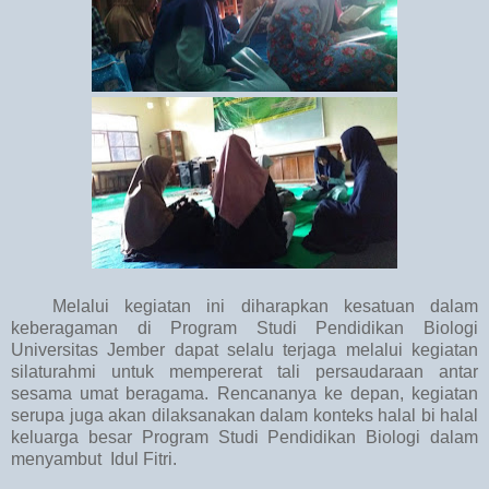
Melalui kegiatan ini diharapkan kesatuan dalam
keberagaman di Program Studi Pendidikan Biologi
Universitas Jember dapat selalu terjaga melalui kegiatan
silaturahmi untuk mempererat tali persaudaraan antar
sesama umat beragama. Rencananya ke depan, kegiatan
serupa juga akan dilaksanakan dalam konteks halal bi halal
keluarga besar Program Studi Pendidikan Biologi dalam
menyambut Idul Fitri.