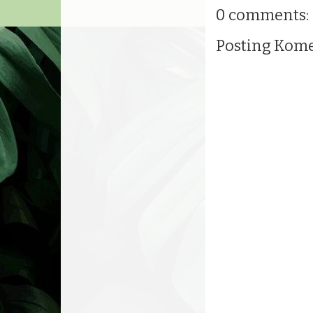
0 comments:
Posting Kom