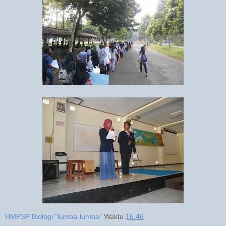
HMPSP Biologi "lumba-lumba"
Waktu
16.46